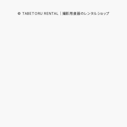
© TABETORU RENTAL｜撮影用食器のレンタルショップ