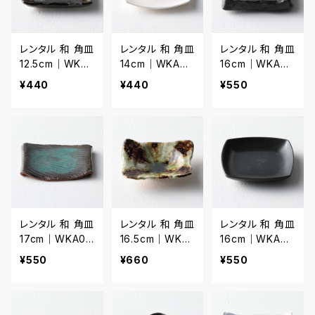
レンタル 和 角皿
レンタル 和 角皿
レンタル 和 角皿
12.5cm｜WKA
14cm｜WKA03
16cm｜WKA02
034
5
0
¥440
¥440
¥550
レンタル 和 角皿
レンタル 和 角皿
レンタル 和 角皿
17cm｜WKA02
16.5cm｜WKA
16cm｜WKA02
1
022
3
¥550
¥660
¥550