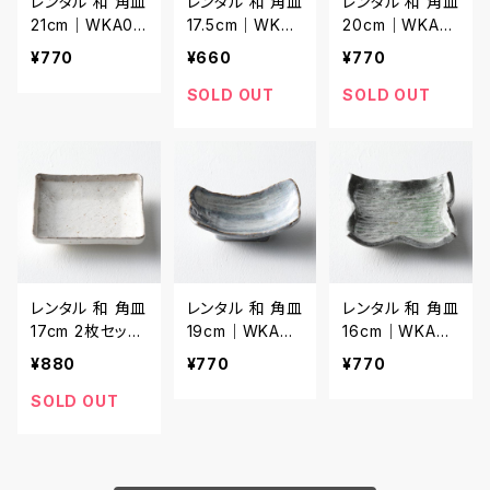
レンタル 和 角皿
レンタル 和 角皿
レンタル 和 角皿
21cm｜WKA01
17.5cm｜WKA0
20cm｜WKA01
2
13
4
¥770
¥660
¥770
SOLD OUT
SOLD OUT
レンタル 和 角皿
レンタル 和 角皿
レンタル 和 角皿
17cm 2枚セット
19cm｜WKA01
16cm｜WKA01
｜WKA015
6
7
¥880
¥770
¥770
SOLD OUT