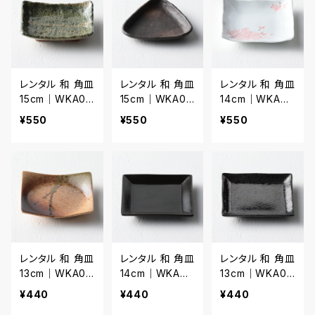
レンタル 和 角皿
レンタル 和 角皿
レンタル 和 角皿
15cm｜WKA02
15cm｜WKA02
14cm｜WKA02
4
5
6
¥550
¥550
¥550
レンタル 和 角皿
レンタル 和 角皿
レンタル 和 角皿
13cm｜WKA02
14cm｜WKA02
13cm｜WKA02
7
8
9
¥440
¥440
¥440