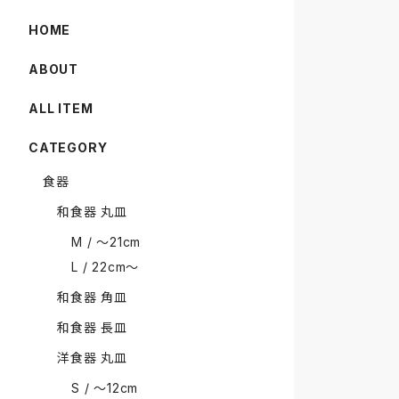
HOME
ABOUT
ALL ITEM
CATEGORY
食器
和食器 丸皿
M / 〜21cm
L / 22cm〜
和食器 角皿
和食器 長皿
洋食器 丸皿
S / 〜12cm