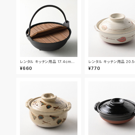
レンタル キッチン用品 17.4cm｜
レンタル キッチン用品 20.
KIW031
KIW024
¥660
¥770