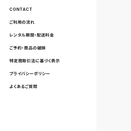
CONTACT
ご利用の流れ
レンタル期間・配送料金
ご予約・商品の破損
特定商取引法に基づく表示
プライバシーポリシー
よくあるご質問