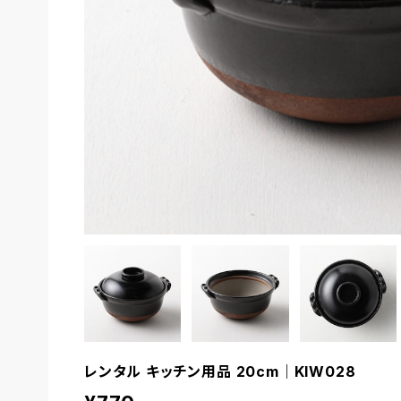
レンタル キッチン用品 20cm｜KIW028