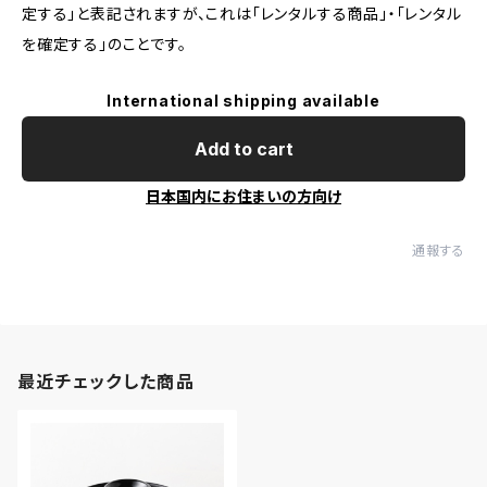
定する」と表記されますが、これは「レンタルする商品」・「レンタル
を確定する」のことです。
International shipping available
Add to cart
日本国内にお住まいの方向け
通報する
最近チェックした商品