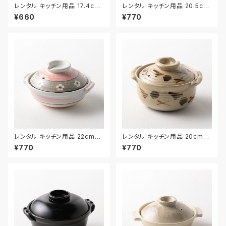
レンタル キッチン用品 17.4cm
レンタル キッチン用品 20.5cm
｜KIW031
｜KIW024
¥660
¥770
レンタル キッチン用品 22cm｜
レンタル キッチン用品 20cm｜
KIW025
KIW027
¥770
¥770