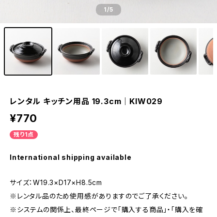
1
/5
レンタル キッチン用品 19.3cm｜KIW029
¥770
残り1点
International shipping available
サイズ：W19.3×D17×H8.5cm
※レンタル品のため使用感がありますのでご了承ください。
※システムの関係上、最終ページで「購入する商品」・「購入を確