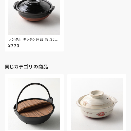
レンタル キッチン用品 19.3cm
｜KIW029
¥770
同じカテゴリの商品