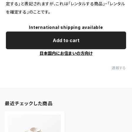
定する」と表記されますが、これは「レンタルする商品」・「レンタル
を確定する」のことです。
International shipping available
Add to cart
日本国内にお住まいの方向け
通報する
最近チェックした商品