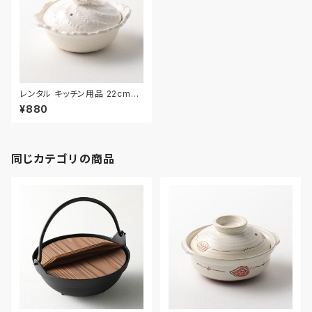
レンタル キッチン用品 22cm｜
KIW023
¥880
同じカテゴリの商品