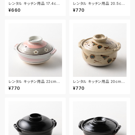
レンタル キッチン用品 17.4cm
レンタル キッチン用品 20.5cm
｜KIW031
｜KIW024
¥660
¥770
レンタル キッチン用品 22cm｜
レンタル キッチン用品 20cm｜
KIW025
KIW027
¥770
¥770