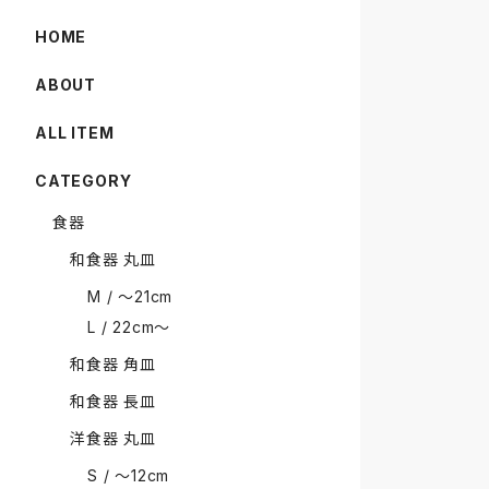
HOME
ABOUT
ALL ITEM
CATEGORY
食器
和食器 丸皿
M / 〜21cm
L / 22cm〜
和食器 角皿
和食器 長皿
洋食器 丸皿
S / 〜12cm