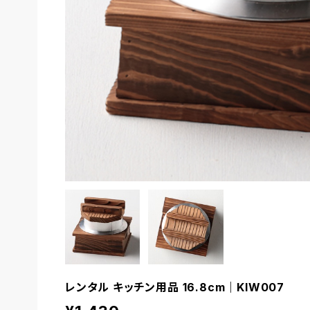
レンタル キッチン用品 16.8cm｜KIW007