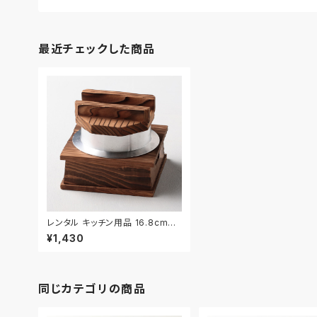
最近チェックした商品
レンタル キッチン用品 16.8cm｜
KIW007
¥1,430
同じカテゴリの商品