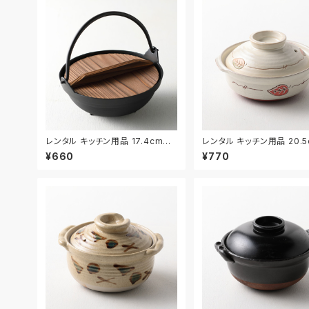
レンタル キッチン用品 17.4cm｜
レンタル キッチン用品 20.
KIW031
KIW024
¥660
¥770