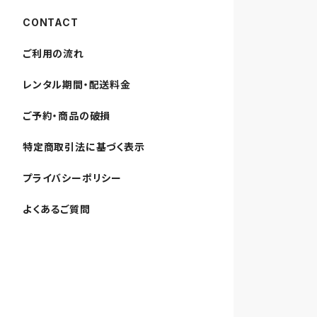
CONTACT
ご利用の流れ
レンタル期間・配送料金
ご予約・商品の破損
特定商取引法に基づく表示
プライバシーポリシー
よくあるご質問