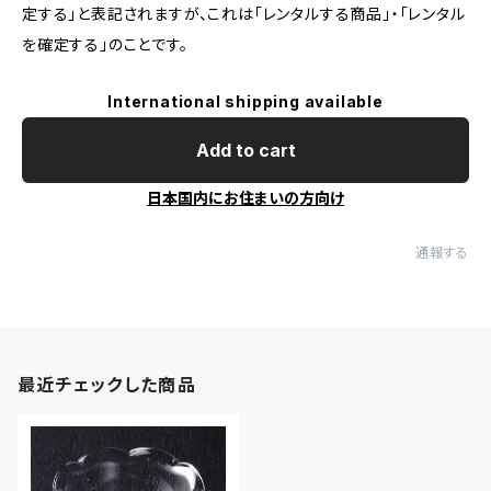
定する」と表記されますが、これは「レンタルする商品」・「レンタル
を確定する」のことです。
International shipping available
Add to cart
日本国内にお住まいの方向け
通報する
最近チェックした商品