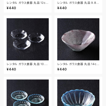
レンタル ガラス食器 丸皿 12cm
レンタル ガラス食器 丸皿 9.8c
2枚セット｜GLM128
m 2枚セット｜GLM129
¥440
¥440
レンタル ガラス食器 丸皿 10.1c
レンタル ガラス食器 丸皿 14cm
m 3枚セット｜GLM130
｜GLM119
¥440
¥440