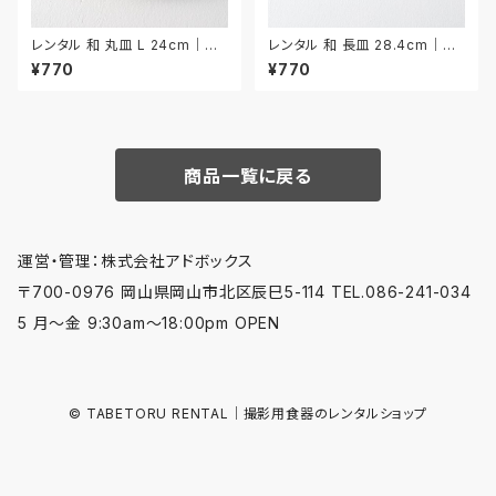
レンタル 和 丸皿 L 24cm｜W
レンタル 和 長皿 28.4cm｜W
ML021
NA008
¥770
¥770
商品一覧に戻る
運営・管理：株式会社アドボックス
〒700-0976 岡山県岡山市北区辰巳5-114 TEL.086-241-034
5 月〜金 9:30am〜18:00pm OPEN
© TABETORU RENTAL｜撮影用食器のレンタルショップ