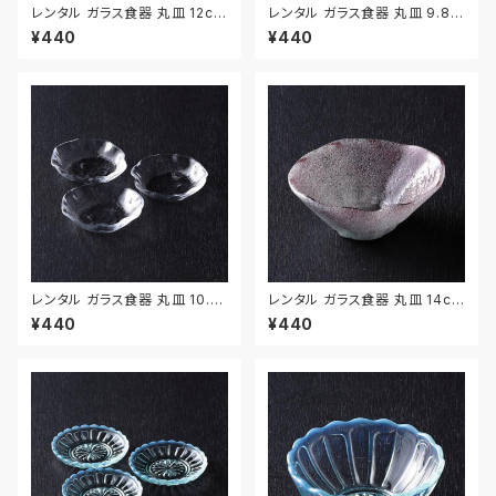
レンタル ガラス食器 丸皿 12cm
レンタル ガラス食器 丸皿 9.8c
2枚セット｜GLM128
m 2枚セット｜GLM129
¥440
¥440
レンタル ガラス食器 丸皿 10.1c
レンタル ガラス食器 丸皿 14cm
m 3枚セット｜GLM130
｜GLM119
¥440
¥440