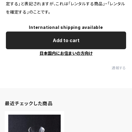
定する」と表記されますが、これは「レンタルする商品」・「レンタル
を確定する」のことです。
International shipping available
Add to cart
日本国内にお住まいの方向け
通報する
最近チェックした商品