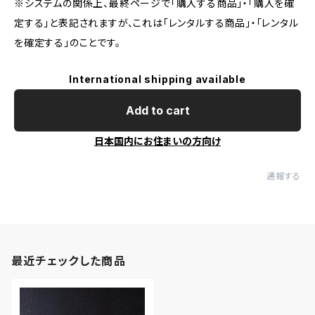
※システムの関係上、最終ページで「購入する商品」・「購入を確
定する」と表記されますが、これは「レンタルする商品」・「レンタル
を確定する」のことです。
International shipping available
Add to cart
日本国内にお住まいの方向け
通報する
最近チェックした商品