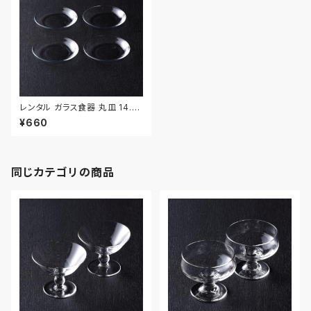
レンタル ガラス食器 丸皿 14.8
cm 4枚セット｜GLM076
¥660
同じカテゴリの商品