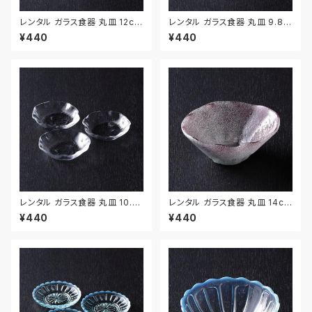
レンタル ガラス食器 丸皿 12cm
レンタル ガラス食器 丸皿 9.8c
2枚セット｜GLM128
m 2枚セット｜GLM129
¥440
¥440
レンタル ガラス食器 丸皿 10.1c
レンタル ガラス食器 丸皿 14cm
m 3枚セット｜GLM130
｜GLM119
¥440
¥440