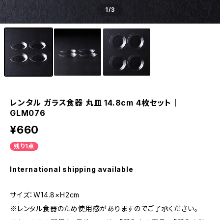
1
/3
レンタル ガラス食器 丸皿 14.8cm 4枚セット｜
GLM076
¥660
残り1点
International shipping available
サイズ：W14.8×H2cm
※レンタル食器のため使用感がありますのでご了承ください。