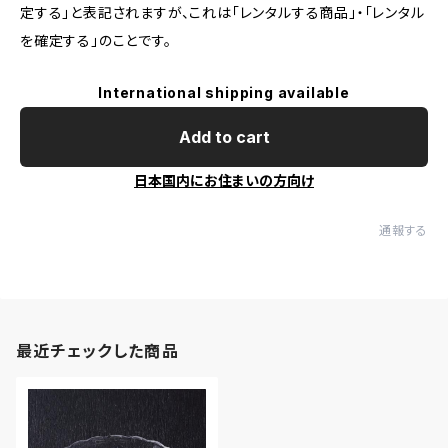
定する」と表記されますが、これは「レンタルする商品」・「レンタル
を確定する」のことです。
International shipping available
Add to cart
日本国内にお住まいの方向け
通報する
最近チェックした商品