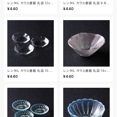
レンタル ガラス食器 丸皿 12cm
レンタル ガラス食器 丸皿 9.8c
2枚セット｜GLM128
m 2枚セット｜GLM129
¥440
¥440
レンタル ガラス食器 丸皿 10.1c
レンタル ガラス食器 丸皿 14cm
m 3枚セット｜GLM130
｜GLM119
¥440
¥440