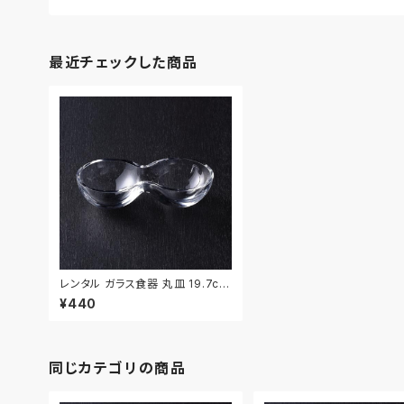
最近チェックした商品
レンタル ガラス食器 丸皿 19.7cm
｜GLM054
¥440
同じカテゴリの商品