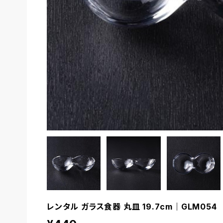
レンタル ガラス食器 丸皿 19.7cm｜GLM054