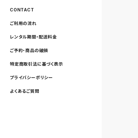
CONTACT
ご利用の流れ
レンタル期間・配送料金
ご予約・商品の破損
特定商取引法に基づく表示
プライバシーポリシー
よくあるご質問