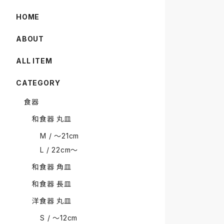
HOME
ABOUT
ALL ITEM
CATEGORY
食器
和食器 丸皿
M / 〜21cm
L / 22cm〜
和食器 角皿
和食器 長皿
洋食器 丸皿
S / 〜12cm