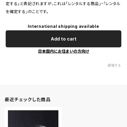
定する」と表記されますが、これは「レンタルする商品」・「レンタル
を確定する」のことです。
International shipping available
Add to cart
日本国内にお住まいの方向け
通報する
最近チェックした商品