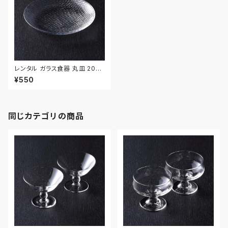
レンタル ガラス食器 丸皿 20c
m｜GLM027
¥550
同じカテゴリの商品