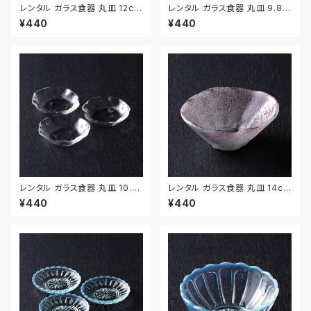
レンタル ガラス食器 丸皿 12cm
レンタル ガラス食器 丸皿 9.8c
2枚セット｜GLM128
m 2枚セット｜GLM129
¥440
¥440
レンタル ガラス食器 丸皿 10.1c
レンタル ガラス食器 丸皿 14cm
m 3枚セット｜GLM130
｜GLM119
¥440
¥440