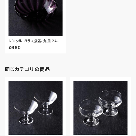
レンタル ガラス食器 丸皿 24c
m｜GLM010
¥660
同じカテゴリの商品