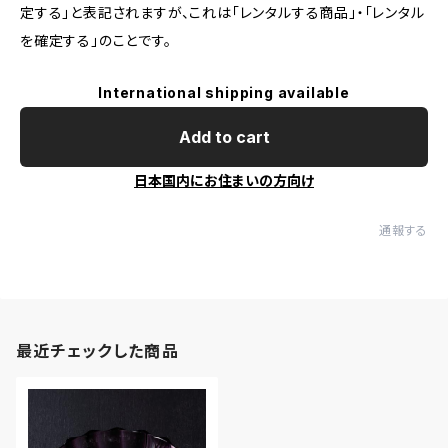
定する」と表記されますが、これは「レンタルする商品」・「レンタル
を確定する」のことです。
International shipping available
Add to cart
日本国内にお住まいの方向け
通報する
最近チェックした商品