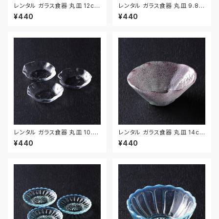
レンタル ガラス食器 丸皿 12cm
レンタル ガラス食器 丸皿 9.8c
2枚セット｜GLM128
m 2枚セット｜GLM129
¥440
¥440
レンタル ガラス食器 丸皿 10.1c
レンタル ガラス食器 丸皿 14cm
m 3枚セット｜GLM130
｜GLM119
¥440
¥440