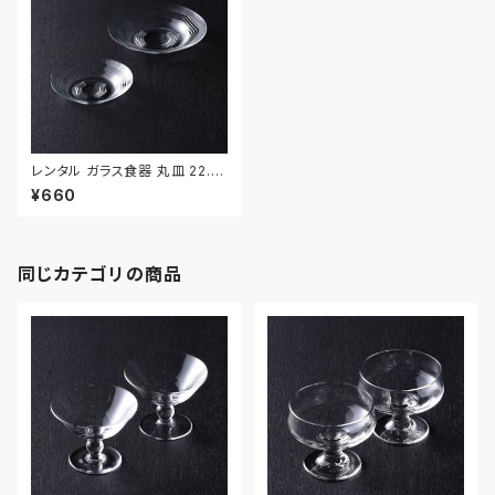
レンタル ガラス食器 丸皿 22.8
cm 2枚セット｜GLM017
¥660
同じカテゴリの商品