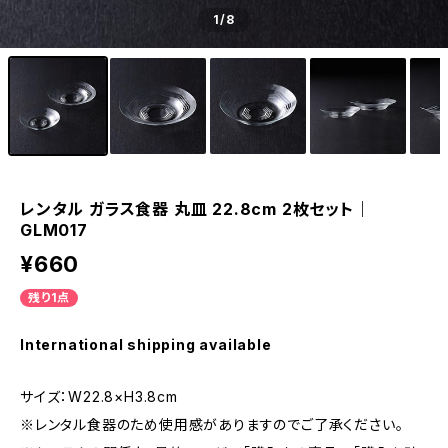
1
/8
レンタル ガラス食器 丸皿 22.8cm 2枚セット｜
GLM017
¥660
残り1点
International shipping available
サイズ：W22.8×H3.8cm
※レンタル食器のため使用感がありますのでご了承ください。