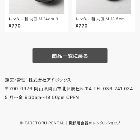
レンタル 和 丸皿 M 14cm 3枚
レンタル 和 丸皿 M 13.5cm 3
セット｜WMM035
枚セット｜WMM032
¥770
¥770
商品一覧に戻る
運営・管理：株式会社アドボックス
〒700-0976 岡山県岡山市北区辰巳5-114 TEL.086-241-034
5 月〜金 9:30am〜18:00pm OPEN
© TABETORU RENTAL｜撮影用食器のレンタルショップ