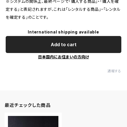
※システムの関係上、最終ページで「購入する商品」・「購入を確
定する」と表記されますが、これは「レンタルする商品」・「レンタル
を確定する」のことです。
International shipping available
Add to cart
日本国内にお住まいの方向け
通報する
最近チェックした商品