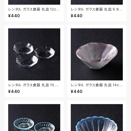
レンタル ガラス食器 丸皿 12cm
レンタル ガラス食器 丸皿 9.8c
2枚セット｜GLM128
m 2枚セット｜GLM129
¥440
¥440
レンタル ガラス食器 丸皿 10.1c
レンタル ガラス食器 丸皿 14cm
m 3枚セット｜GLM130
｜GLM119
¥440
¥440