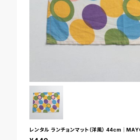
レンタル ランチョンマット（洋風） 44cm｜MAY0