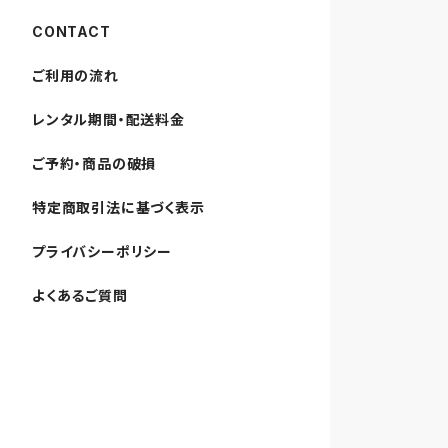
CONTACT
ご利用の流れ
レンタル期間・配送料金
ご予約・商品の破損
特定商取引法に基づく表示
プライバシーポリシー
よくあるご質問