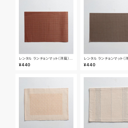
レンタル ランチョンマット（洋風） 4
レンタル ランチョンマット（洋
3.5cm｜MAY019
5.7cm｜MAY020
¥440
¥440