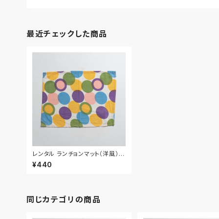
最近チェックした商品
レンタル ランチョンマット（洋風） 4
4cm｜MAY012
¥440
同じカテゴリの商品