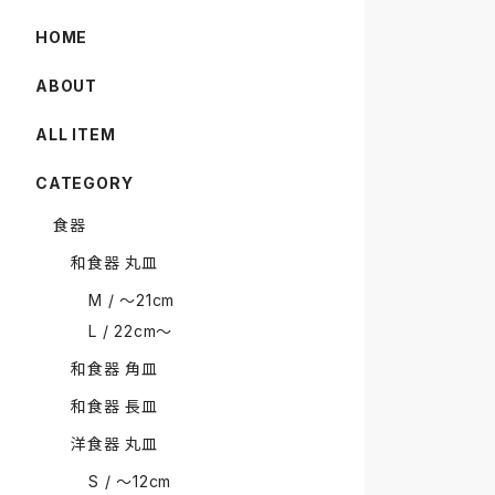
HOME
ABOUT
ALL ITEM
CATEGORY
食器
和食器 丸皿
M / 〜21cm
L / 22cm〜
和食器 角皿
和食器 長皿
洋食器 丸皿
S / 〜12cm