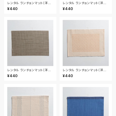
レンタル ランチョンマット（洋風）
レンタル ランチョンマット（洋風）
43.5cm｜MAY019
45.7cm｜MAY020
¥440
¥440
レンタル ランチョンマット（洋風）
レンタル ランチョンマット（洋風）
45.8cm｜MAY021
44.5cm｜MAY009
¥440
¥440