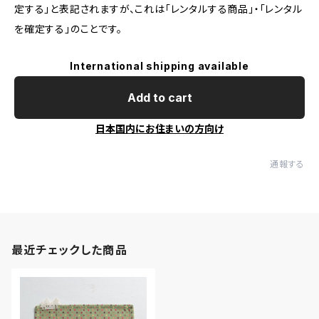
定する」と表記されますが、これは「レンタルする商品」・「レンタル
を確定する」のことです。
International shipping available
Add to cart
日本国内にお住まいの方向け
通報する
最近チェックした商品