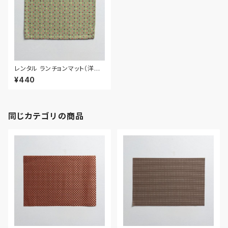
レンタル ランチョンマット（洋風）
33.4cm｜MAY014
¥440
同じカテゴリの商品