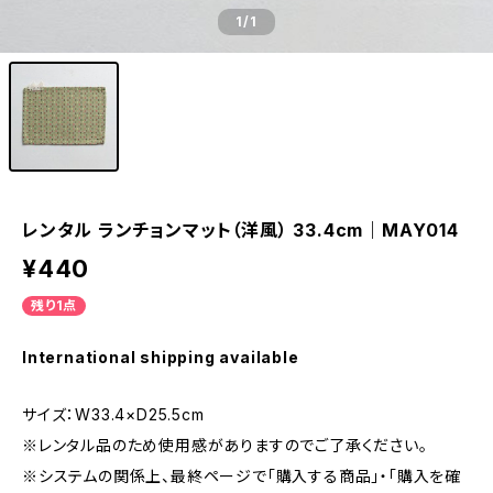
1
/1
レンタル ランチョンマット（洋風） 33.4cm｜MAY014
¥440
残り1点
International shipping available
サイズ：W33.4×D25.5cm
※レンタル品のため使用感がありますのでご了承ください。
※システムの関係上、最終ページで「購入する商品」・「購入を確