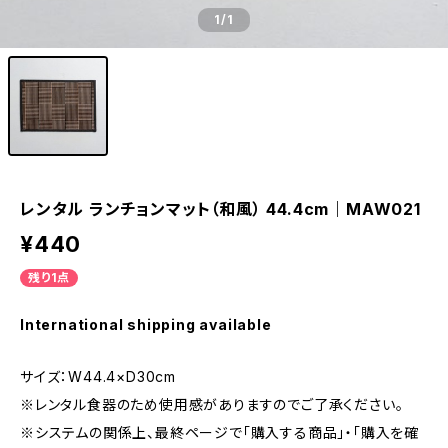
1
/1
レンタル ランチョンマット（和風） 44.4cm｜MAW021
¥440
残り1点
International shipping available
サイズ：W44.4×D30cm
※レンタル食器のため使用感がありますのでご了承ください。
※システムの関係上、最終ページで「購入する商品」・「購入を確