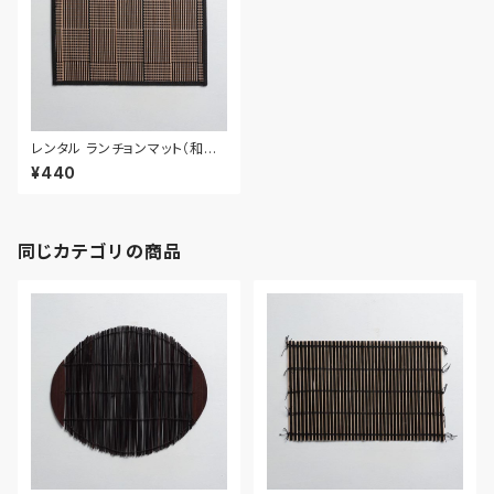
レンタル ランチョンマット（和風）
44.4cm｜MAW021
¥440
同じカテゴリの商品