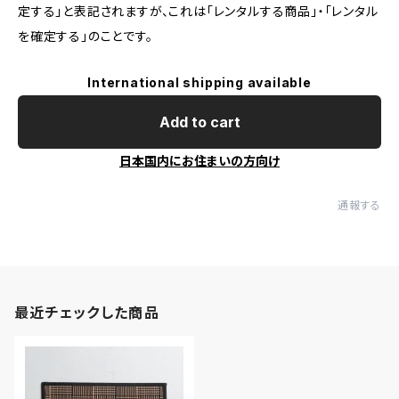
定する」と表記されますが、これは「レンタルする商品」・「レンタル
を確定する」のことです。
International shipping available
Add to cart
日本国内にお住まいの方向け
通報する
最近チェックした商品