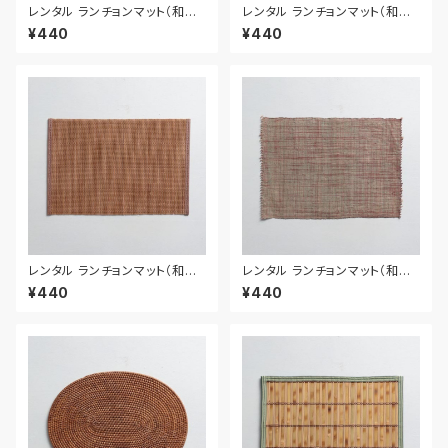
レンタル ランチョンマット（和風）
レンタル ランチョンマット（和風）
42cm｜MAW025
54cm｜MAW026
¥440
¥440
レンタル ランチョンマット（和風）
レンタル ランチョンマット（和風）
44.5cm｜MAW016
43.5cm｜MAW017
¥440
¥440