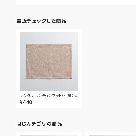
最近チェックした商品
レンタル ランチョンマット（和風） 4
3.5cm｜MAW013
¥440
同じカテゴリの商品