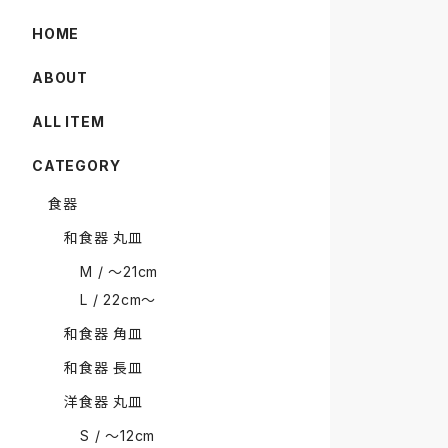
HOME
ABOUT
ALL ITEM
CATEGORY
食器
和食器 丸皿
M / 〜21cm
L / 22cm〜
和食器 角皿
和食器 長皿
洋食器 丸皿
S / 〜12cm