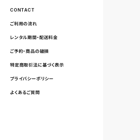
CONTACT
ご利用の流れ
レンタル期間・配送料金
ご予約・商品の破損
特定商取引法に基づく表示
プライバシーポリシー
よくあるご質問