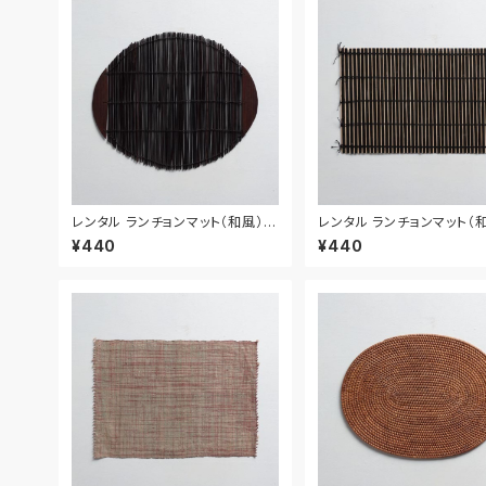
レンタル ランチョンマット（和風） 4
レンタル ランチョンマット（和
2cm｜MAW025
4cm｜MAW026
¥440
¥440