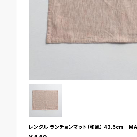
レンタル ランチョンマット（和風） 43.5cm｜MA