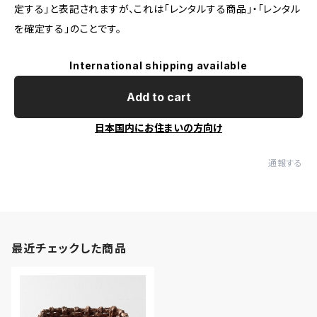
定する」と表記されますが、これは「レンタルする商品」・「レンタル
を確定する」のことです。
International shipping available
Add to cart
日本国内にお住まいの方向け
通報する
最近チェックした商品