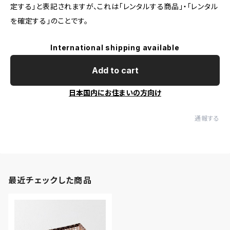
定する」と表記されますが、これは「レンタルする商品」・「レンタル
を確定する」のことです。
International shipping available
Add to cart
日本国内にお住まいの方向け
通報する
最近チェックした商品