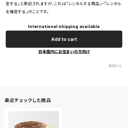
定する」と表記されますが、これは「レンタルする商品」・「レンタル
を確定する」のことです。
International shipping available
Add to cart
日本国内にお住まいの方向け
通報する
最近チェックした商品