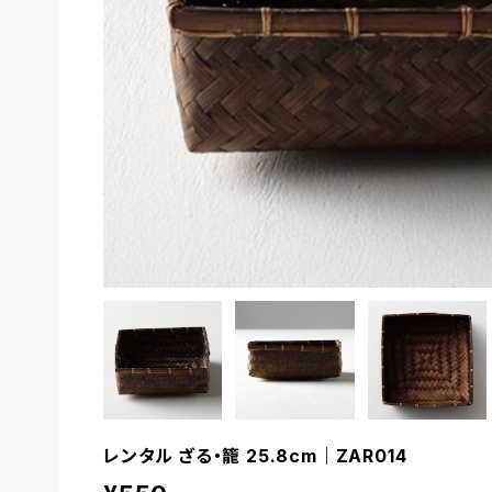
レンタル ざる・籠 25.8cm｜ZAR014