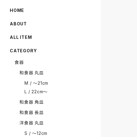
HOME
ABOUT
ALL ITEM
CATEGORY
食器
和食器 丸皿
M / 〜21cm
L / 22cm〜
和食器 角皿
和食器 長皿
洋食器 丸皿
S / 〜12cm