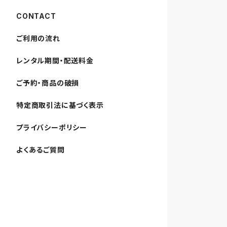
CONTACT
ご利用の流れ
レンタル期間・配送料金
ご予約・商品の破損
特定商取引法に基づく表示
プライバシーポリシー
よくあるご質問