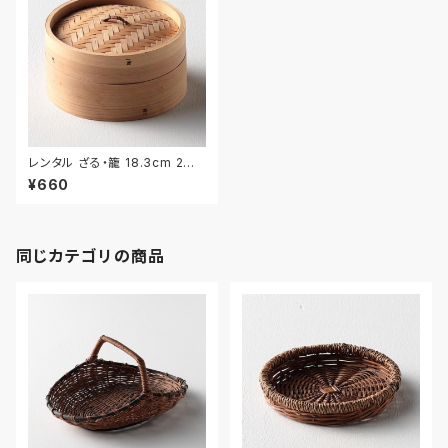
レンタル ざる・籠 18.3cm 2枚
セット｜ZAR037
¥660
同じカテゴリの商品