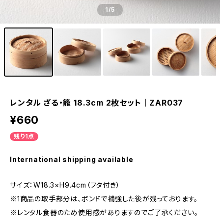
1
/5
レンタル ざる・籠 18.3cm 2枚セット｜ZAR037
¥660
残り1点
International shipping available
サイズ：W18.3×H9.4cm（フタ付き）
※1商品の取手部分は、ボンドで補強した後が残っております。
※レンタル食器のため使用感がありますのでご了承ください。