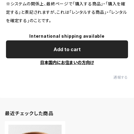
※システムの関係上、最終ページで「購入する商品」・「購入を確
定する」と表記されますが、これは「レンタルする商品」・「レンタル
を確定する」のことです。
International shipping available
Add to cart
日本国内にお住まいの方向け
通報する
最近チェックした商品