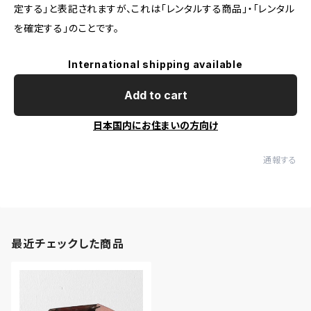
定する」と表記されますが、これは「レンタルする商品」・「レンタル
を確定する」のことです。
International shipping available
Add to cart
日本国内にお住まいの方向け
通報する
最近チェックした商品