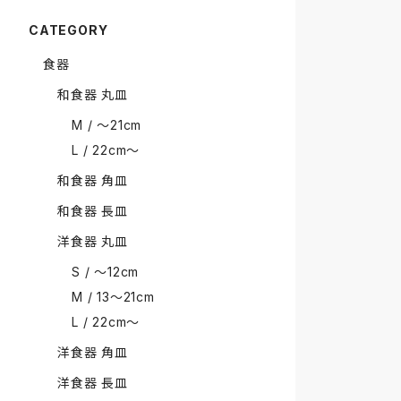
CATEGORY
食器
和食器 丸皿
M / 〜21cm
L / 22cm〜
和食器 角皿
和食器 長皿
洋食器 丸皿
S / 〜12cm
M / 13〜21cm
L / 22cm〜
洋食器 角皿
洋食器 長皿