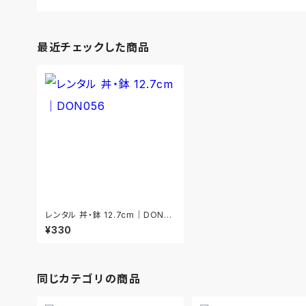
最近チェックした商品
レンタル 丼・鉢 12.7cm｜DON05
6
¥330
同じカテゴリの商品