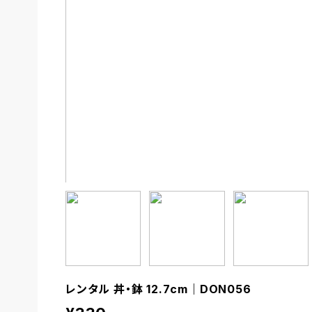
レンタル 丼・鉢 12.7cm｜DON056