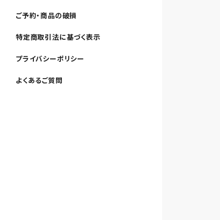
ご予約・商品の破損
特定商取引法に基づく表示
プライバシーポリシー
よくあるご質問