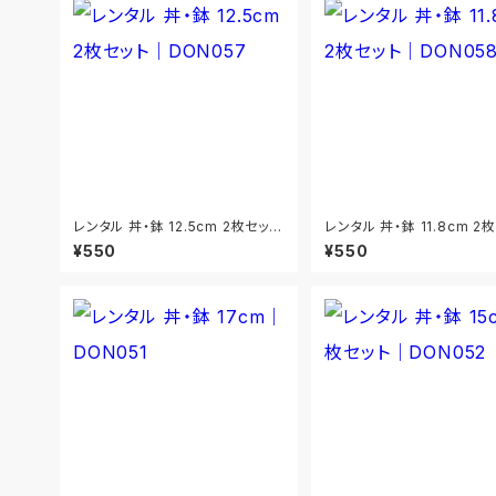
レンタル 丼・鉢 12.5cm 2枚セット
レンタル 丼・鉢 11.8cm 2
｜DON057
｜DON058
¥550
¥550