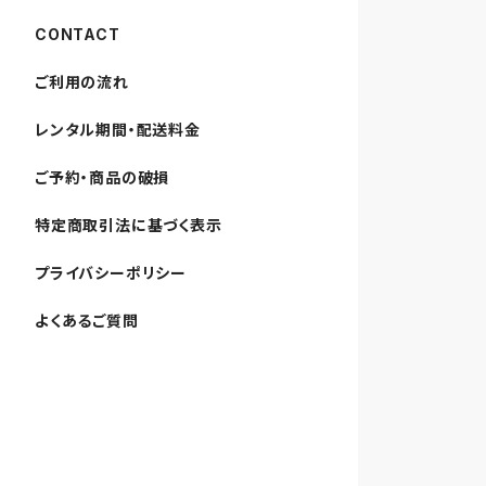
CONTACT
ご利用の流れ
レンタル期間・配送料金
ご予約・商品の破損
特定商取引法に基づく表示
プライバシーポリシー
よくあるご質問