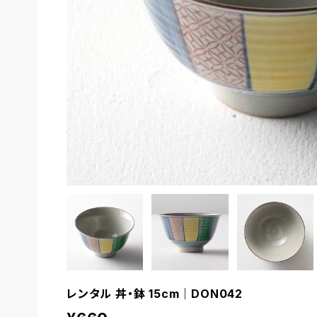
レンタル 丼・鉢 15cm｜DON042