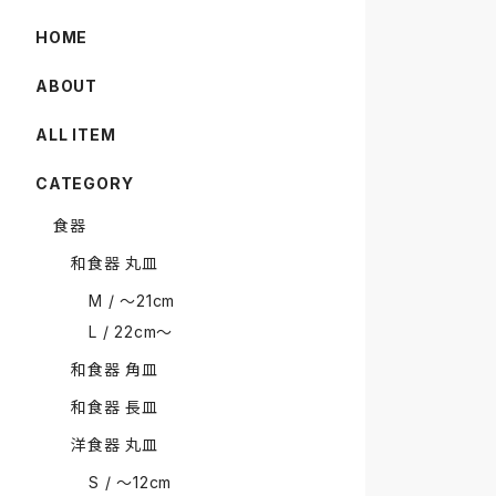
HOME
ABOUT
ALL ITEM
CATEGORY
食器
和食器 丸皿
M / 〜21cm
L / 22cm〜
和食器 角皿
和食器 長皿
洋食器 丸皿
S / 〜12cm