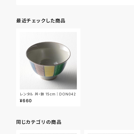
最近チェックした商品
レンタル 丼・鉢 15cm｜DON042
¥660
同じカテゴリの商品