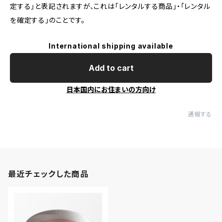
定する」と表記されますが、これは「レンタルする商品」・「レンタル
を確定する」のことです。
International shipping available
Add to cart
日本国内にお住まいの方向け
通報する
最近チェックした商品