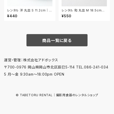
レンタル 洋 丸皿 S 11.2cm｜Y
レンタル 和 丸皿 M 18.5cm｜
MS013
WMM045
¥440
¥550
商品一覧に戻る
運営・管理：株式会社アドボックス
〒700-0976 岡山県岡山市北区辰巳5-114 TEL.086-241-034
5 月〜金 9:30am〜18:00pm OPEN
© TABETORU RENTAL｜撮影用食器のレンタルショップ