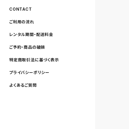
CONTACT
ご利用の流れ
レンタル期間・配送料金
ご予約・商品の破損
特定商取引法に基づく表示
プライバシーポリシー
よくあるご質問