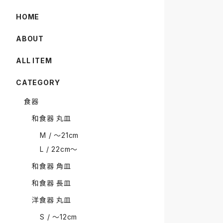
HOME
ABOUT
ALL ITEM
CATEGORY
食器
和食器 丸皿
M / 〜21cm
L / 22cm〜
和食器 角皿
和食器 長皿
洋食器 丸皿
S / 〜12cm