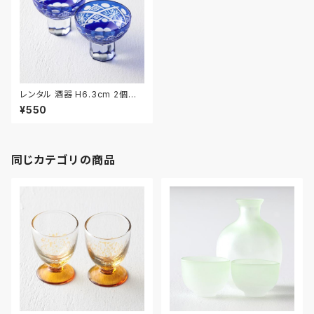
レンタル 酒器 H6.3cm 2個セッ
ト｜SHU032
¥550
同じカテゴリの商品