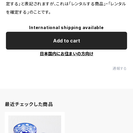
定する」と表記されますが、これは「レンタルする商品」・「レンタル
を確定する」のことです。
International shipping available
Add to cart
日本国内にお住まいの方向け
通報する
最近チェックした商品