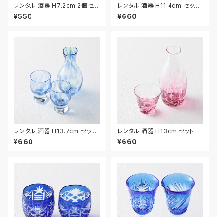
レンタル 酒器 H7.2cm 2個セッ
レンタル 酒器 H11.4cm セット
ト｜SHU037
｜SHU029
¥550
¥660
レンタル 酒器 H13.7cm セット
レンタル 酒器 H13cm セット｜
｜SHU030
SHU031
¥660
¥660