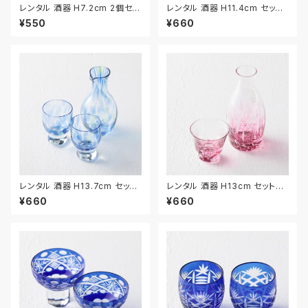
レンタル 酒器 H7.2cm 2個セッ
レンタル 酒器 H11.4cm セット
ト｜SHU037
｜SHU029
¥550
¥660
レンタル 酒器 H13.7cm セット
レンタル 酒器 H13cm セット｜
｜SHU030
SHU031
¥660
¥660