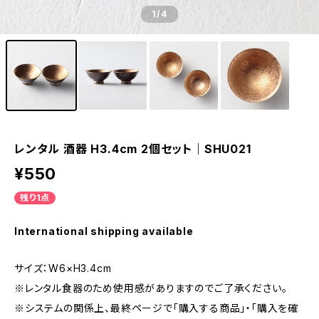
1
/4
レンタル 酒器 H3.4cm 2個セット｜SHU021
¥550
残り1点
International shipping available
サイズ：W6×H3.4cm
※レンタル食器のため使用感がありますのでご了承ください。
※システムの関係上、最終ページで「購入する商品」・「購入を確