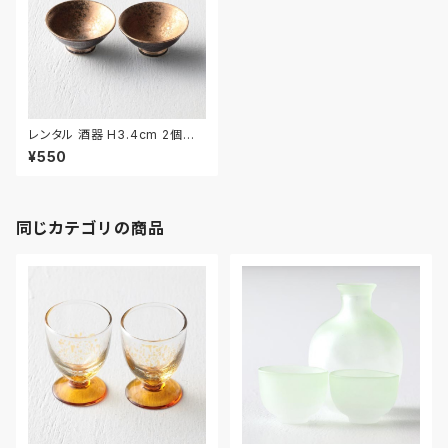
レンタル 酒器 H3.4cm 2個セッ
ト｜SHU021
¥550
同じカテゴリの商品