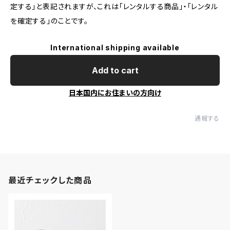
定する」と表記されますが、これは「レンタルする商品」・「レンタル
を確定する」のことです。
International shipping available
Add to cart
日本国内にお住まいの方向け
通報する
最近チェックした商品