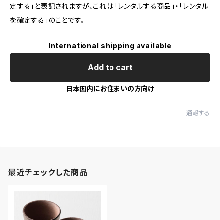
定する」と表記されますが、これは「レンタルする商品」・「レンタル
を確定する」のことです。
International shipping available
Add to cart
日本国内にお住まいの方向け
通報する
最近チェックした商品