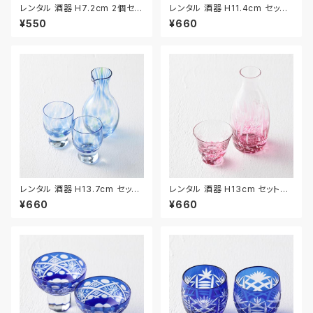
レンタル 酒器 H7.2cm 2個セッ
レンタル 酒器 H11.4cm セット
ト｜SHU037
｜SHU029
¥550
¥660
レンタル 酒器 H13.7cm セット
レンタル 酒器 H13cm セット｜
｜SHU030
SHU031
¥660
¥660