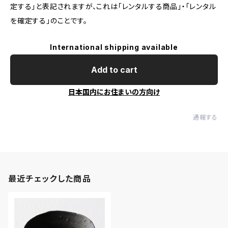
定する」と表記されますが、これは「レンタルする商品」・「レンタル
を確定する」のことです。
International shipping available
Add to cart
日本国内にお住まいの方向け
通報する
最近チェックした商品