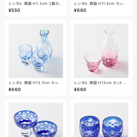
レンタル 酒器 H7.2cm 2個セッ
レンタル 酒器 H11.4cm セット
ト｜SHU037
｜SHU029
¥550
¥660
レンタル 酒器 H13.7cm セット
レンタル 酒器 H13cm セット｜
｜SHU030
SHU031
¥660
¥660