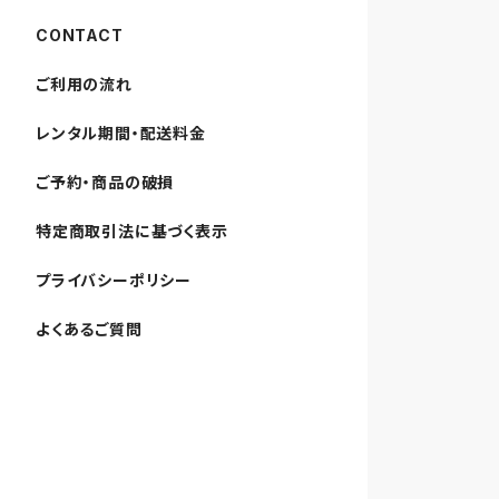
CONTACT
ご利用の流れ
レンタル期間・配送料金
ご予約・商品の破損
特定商取引法に基づく表示
プライバシーポリシー
よくあるご質問