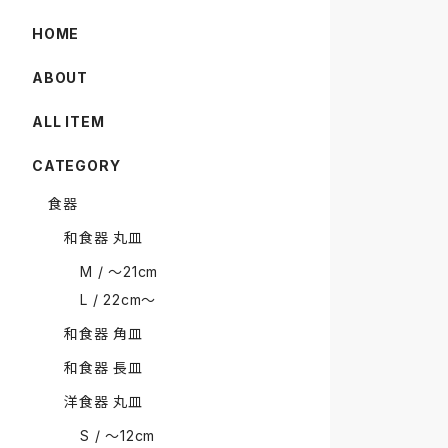
HOME
ABOUT
ALL ITEM
CATEGORY
食器
和食器 丸皿
M / 〜21cm
L / 22cm〜
和食器 角皿
和食器 長皿
洋食器 丸皿
S / 〜12cm