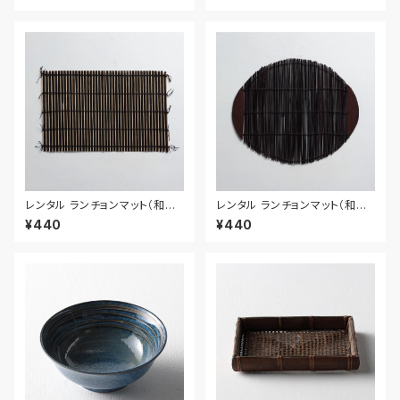
レンタル ランチョンマット（和風）
レンタル ランチョンマット（和風）
54cm｜MAW026
42cm｜MAW025
¥440
¥440