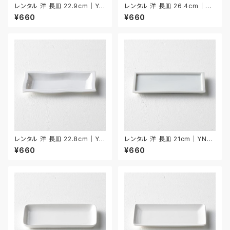
レンタル 洋 長皿 22.9cm｜YN
レンタル 洋 長皿 26.4cm｜YN
AA004
AA005
¥660
¥660
レンタル 洋 長皿 22.8cm｜YN
レンタル 洋 長皿 21cm｜YNA
AA006
A007
¥660
¥660