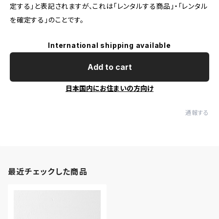
定する」と表記されますが、これは「レンタルする商品」・「レンタル
を確定する」のことです。
International shipping available
Add to cart
日本国内にお住まいの方向け
通報する
最近チェックした商品