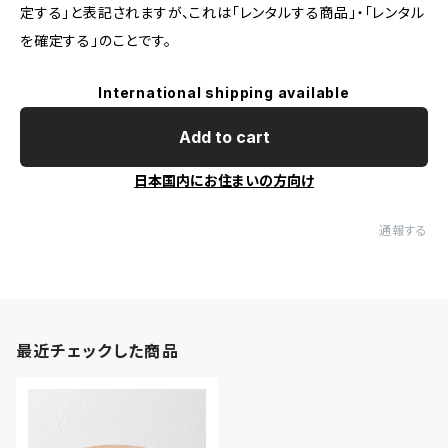
定する」と表記されますが、これは「レンタルする商品」・「レンタル
を確定する」のことです。
International shipping available
Add to cart
日本国内にお住まいの方向け
通報する
最近チェックした商品