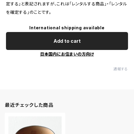
定する」と表記されますが、これは「レンタルする商品」・「レンタル
を確定する」のことです。
International shipping available
Add to cart
日本国内にお住まいの方向け
通報する
最近チェックした商品