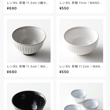
レンタル 茶碗 11.3cm 2個セッ
レンタル 茶碗 11cm｜WAN03
ト｜WAN033
4
¥660
¥550
レンタル 茶碗 11.3cm｜WAN0
レンタル 茶碗 11.2cm｜WAN0
35
36
¥660
¥550