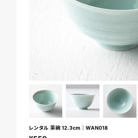
レンタル 茶碗 12.3cm｜WAN018