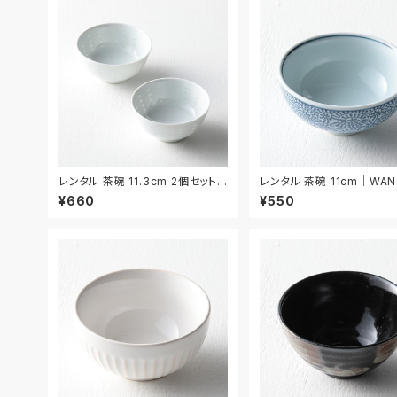
レンタル 茶碗 11.3cm 2個セット
レンタル 茶碗 11cm｜WAN
｜WAN033
¥660
¥550