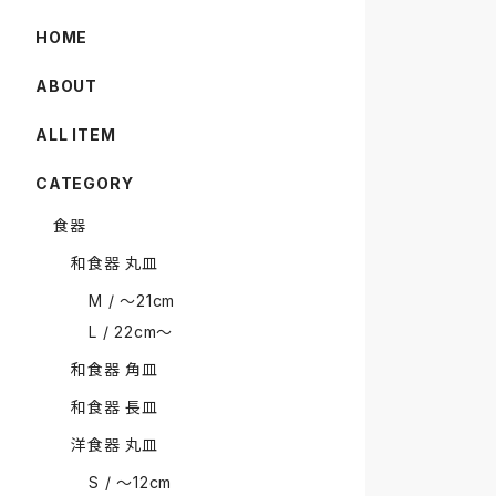
HOME
ABOUT
ALL ITEM
CATEGORY
食器
和食器 丸皿
M / 〜21cm
L / 22cm〜
和食器 角皿
和食器 長皿
洋食器 丸皿
S / 〜12cm