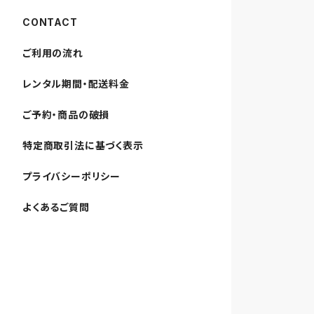
CONTACT
ご利用の流れ
レンタル期間・配送料金
ご予約・商品の破損
特定商取引法に基づく表示
プライバシーポリシー
よくあるご質問