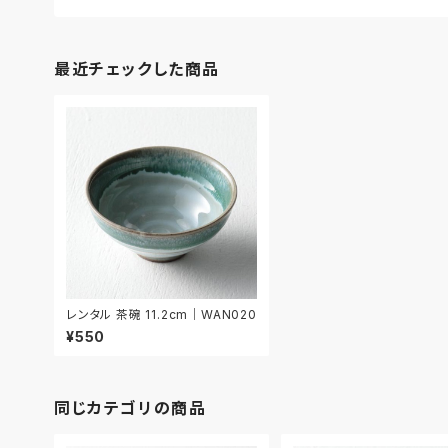
最近チェックした商品
レンタル 茶碗 11.2cm｜WAN020
¥550
同じカテゴリの商品