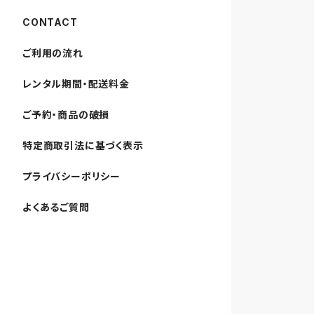
CONTACT
ご利用の流れ
レンタル期間・配送料金
ご予約・商品の破損
特定商取引法に基づく表示
プライバシーポリシー
よくあるご質問