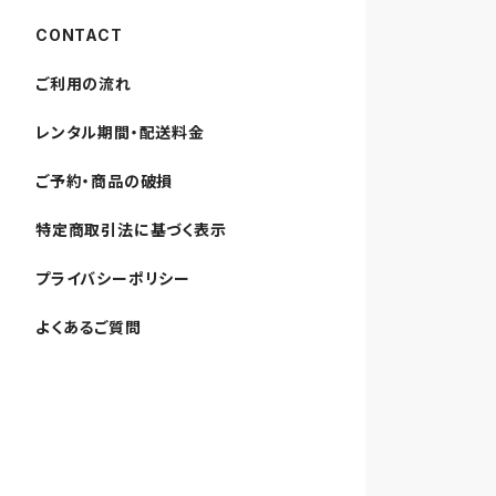
CONTACT
ご利用の流れ
レンタル期間・配送料金
ご予約・商品の破損
特定商取引法に基づく表示
プライバシーポリシー
よくあるご質問