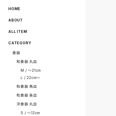
HOME
ABOUT
ALL ITEM
CATEGORY
食器
和食器 丸皿
M / 〜21cm
L / 22cm〜
和食器 角皿
和食器 長皿
洋食器 丸皿
S / 〜12cm