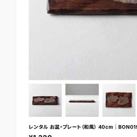
レンタル お盆・プレート（和風） 40cm｜BON01