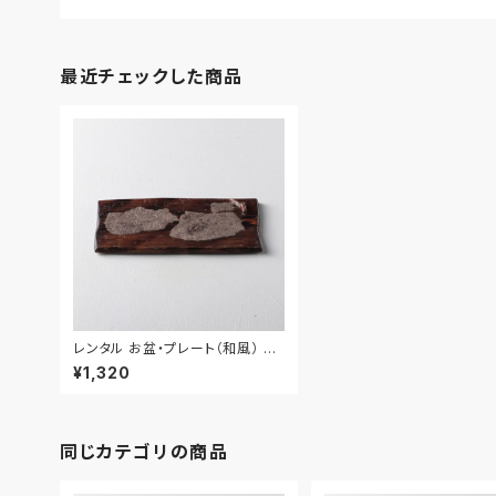
最近チェックした商品
レンタル お盆・プレート（和風） 40
cm｜BON019
¥1,320
同じカテゴリの商品