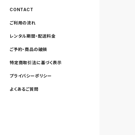
CONTACT
ご利用の流れ
レンタル期間・配送料金
ご予約・商品の破損
特定商取引法に基づく表示
プライバシーポリシー
よくあるご質問