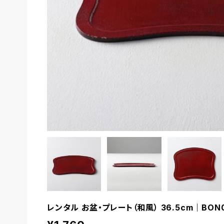
レンタル お盆・プレート（和風） 36.5cm｜BON0