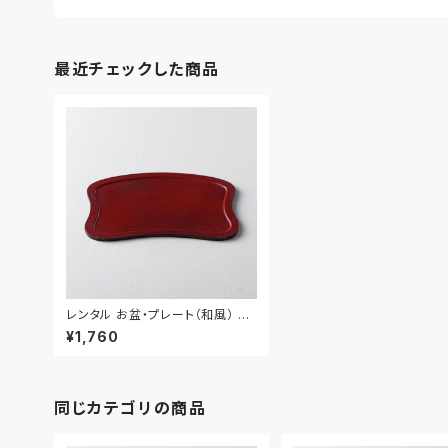
最近チェックした商品
レンタル お盆・プレート（和風） 3
6.5cm｜BON010
¥1,760
同じカテゴリの商品