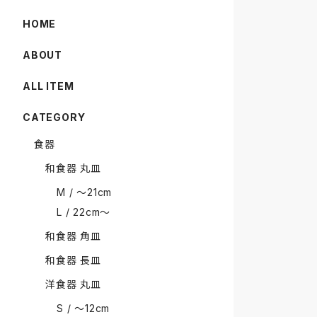
HOME
ABOUT
ALL ITEM
CATEGORY
食器
和食器 丸皿
M / 〜21cm
L / 22cm〜
和食器 角皿
和食器 長皿
洋食器 丸皿
S / 〜12cm