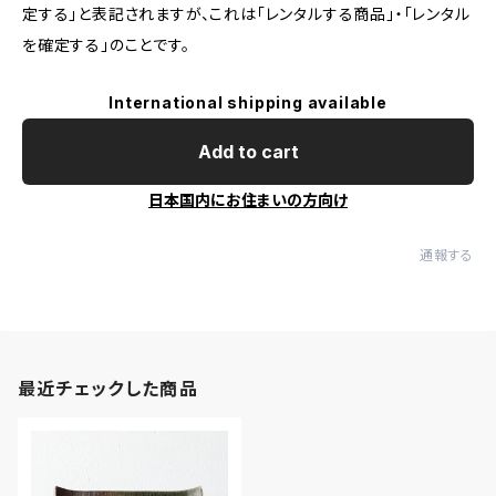
定する」と表記されますが、これは「レンタルする商品」・「レンタル
を確定する」のことです。
International shipping available
Add to cart
日本国内にお住まいの方向け
通報する
最近チェックした商品