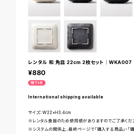
レンタル 和 角皿 22cm 2枚セット｜WKA007
¥880
残り1点
International shipping available
サイズ：W22×H3.4cm
※レンタル食器のため使用感がありますのでご了承くだ
※システムの関係上、最終ページで「購入する商品」・「