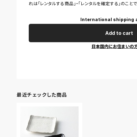
れは「レンタルする商品」・「レンタルを確定する」のことで
International shipping 
Add to cart
日本国内にお住まいの
最近チェックした商品