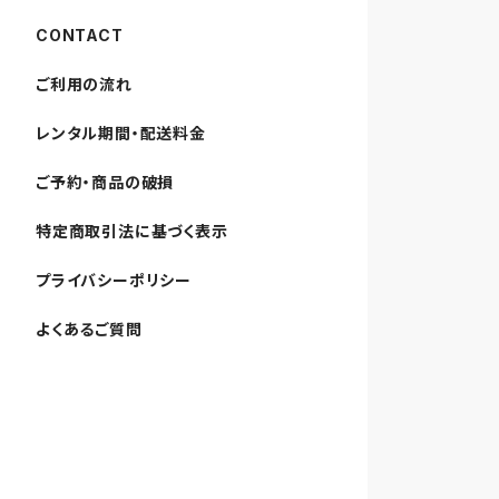
CONTACT
ご利用の流れ
レンタル期間・配送料金
ご予約・商品の破損
特定商取引法に基づく表示
プライバシーポリシー
よくあるご質問