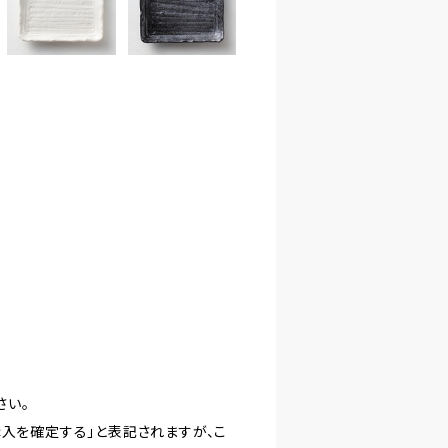
さい。
購入を確定する」と表記されますが、こ