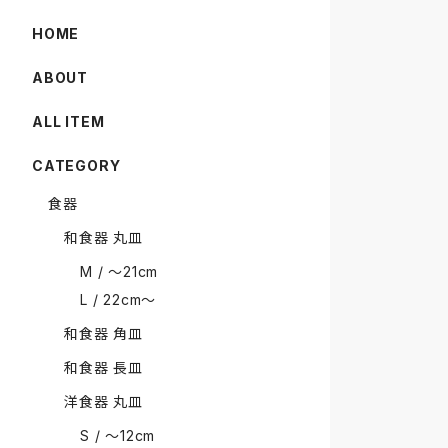
HOME
ABOUT
ALL ITEM
CATEGORY
食器
和食器 丸皿
M / 〜21cm
L / 22cm〜
和食器 角皿
和食器 長皿
洋食器 丸皿
S / 〜12cm