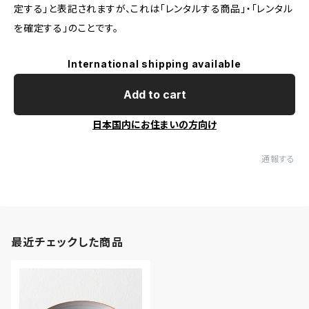
定する」と表記されますが、これは「レンタルする商品」・「レンタル
を確定する」のことです。
International shipping available
Add to cart
日本国内にお住まいの方向け
通報する
最近チェックした商品