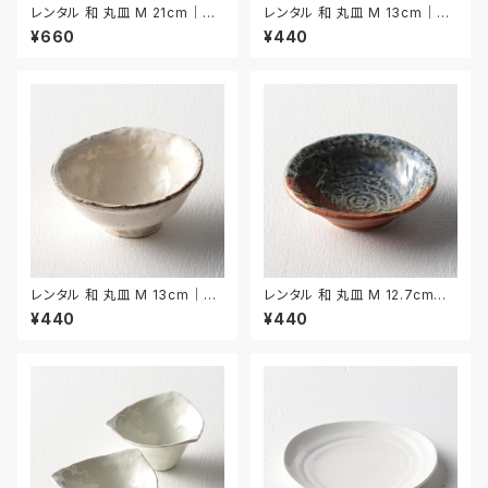
レンタル 和 丸皿 M 21cm｜W
レンタル 和 丸皿 M 13cm｜W
MM048
MM041
¥660
¥440
レンタル 和 丸皿 M 13cm｜W
レンタル 和 丸皿 M 12.7cm｜
MM042
WMM043
¥440
¥440