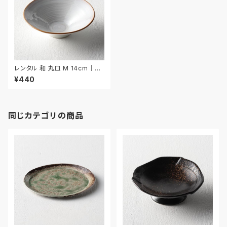
レンタル 和 丸皿 M 14cm｜W
MM031
¥440
同じカテゴリの商品