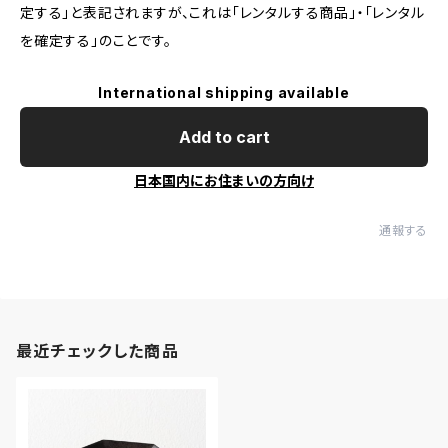
定する」と表記されますが、これは「レンタルする商品」・「レンタル
を確定する」のことです。
International shipping available
Add to cart
日本国内にお住まいの方向け
通報する
最近チェックした商品