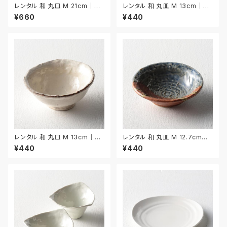
レンタル 和 丸皿 M 21cm｜W
レンタル 和 丸皿 M 13cm｜W
MM048
MM041
¥660
¥440
レンタル 和 丸皿 M 13cm｜W
レンタル 和 丸皿 M 12.7cm｜
MM042
WMM043
¥440
¥440