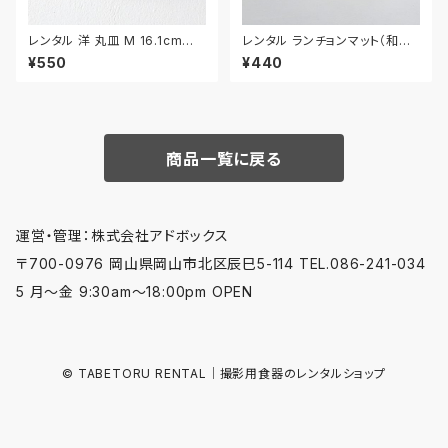
レンタル 洋 丸皿 M 16.1cm｜Y
レンタル ランチョンマット（和風）
MM015
54cm｜MAW026
¥550
¥440
商品一覧に戻る
運営・管理：株式会社アドボックス
〒700-0976 岡山県岡山市北区辰巳5-114 TEL.086-241-034
5 月〜金 9:30am〜18:00pm OPEN
© TABETORU RENTAL｜撮影用食器のレンタルショップ