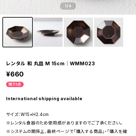
1
/4
レンタル 和 丸皿 M 15cm｜WMM023
¥660
残り1点
International shipping available
サイズ：W15×H2.4cm
※レンタル食器のため使用感がありますのでご了承ください。
※システムの関係上、最終ページで「購入する商品」・「購入を確