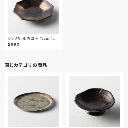
レンタル 和 丸皿 M 15cm｜W
MM023
¥660
同じカテゴリの商品