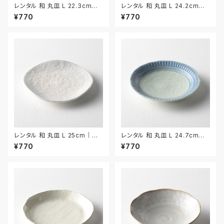
レンタル 和 丸皿 L 22.3cm｜
レンタル 和 丸皿 L 24.2cm｜
WML028
WML030
¥770
¥770
レンタル 和 丸皿 L 25cm｜W
レンタル 和 丸皿 L 24.7cm｜
ML014
WML015
¥770
¥770