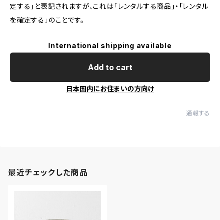
定する」と表記されますが、これは「レンタルする商品」・「レンタル
を確定する」のことです。
International shipping available
Add to cart
日本国内にお住まいの方向け
通報する
最近チェックした商品