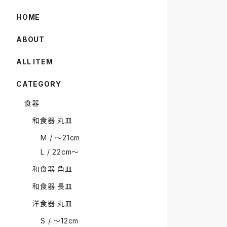
HOME
ABOUT
ALL ITEM
CATEGORY
食器
和食器 丸皿
M / 〜21cm
L / 22cm〜
和食器 角皿
和食器 長皿
洋食器 丸皿
S / 〜12cm