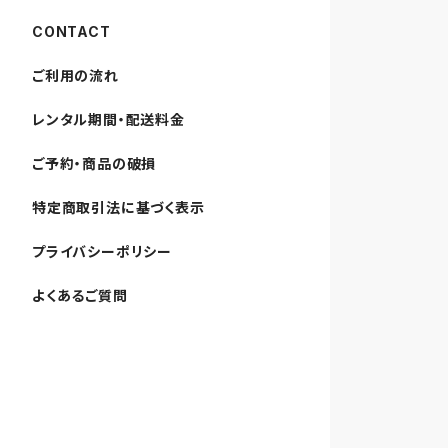
CONTACT
ご利用の流れ
レンタル期間・配送料金
ご予約・商品の破損
特定商取引法に基づく表示
プライバシーポリシー
よくあるご質問