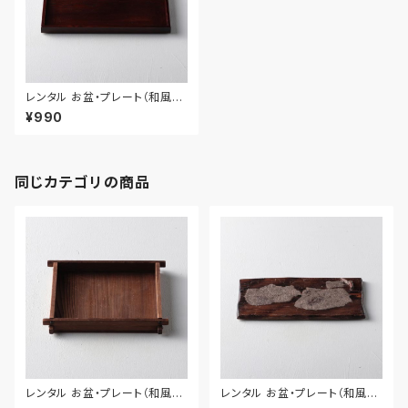
レンタル お盆・プレート（和風）
44cm｜BON002
¥990
同じカテゴリの商品
レンタル お盆・プレート（和風）
レンタル お盆・プレート（和風）
29cm｜BON018
40cm｜BON019