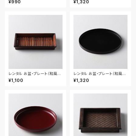
¥990
¥1,320
レンタル お盆・プレート（和風）
レンタル お盆・プレート（和風）
35cm｜BON020
30.5cm｜BON021
¥1,100
¥1,320