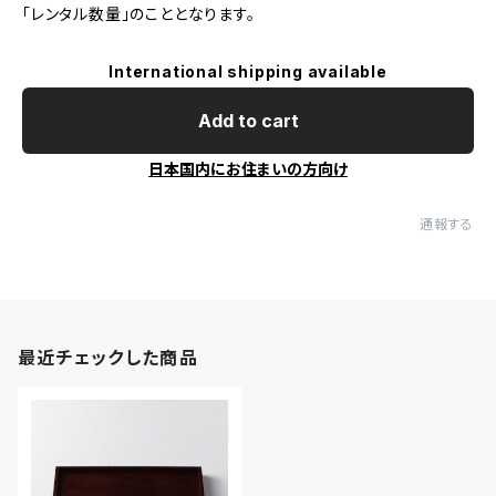
「レンタル数量」のこととなります。
International shipping available
Add to cart
日本国内にお住まいの方向け
通報する
最近チェックした商品