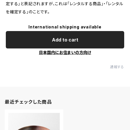
定する」と表記されますが、これは「レンタルする商品」・「レンタル
を確定する」のことです。
International shipping available
Add to cart
日本国内にお住まいの方向け
通報する
最近チェックした商品