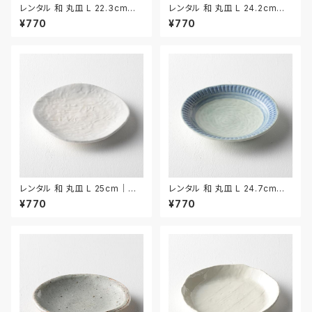
レンタル 和 丸皿 L 22.3cm｜
レンタル 和 丸皿 L 24.2cm｜
WML028
WML030
¥770
¥770
レンタル 和 丸皿 L 25cm｜W
レンタル 和 丸皿 L 24.7cm｜
ML014
WML015
¥770
¥770