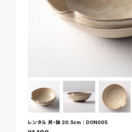
レンタル 丼・鉢 20.5cm｜DON005