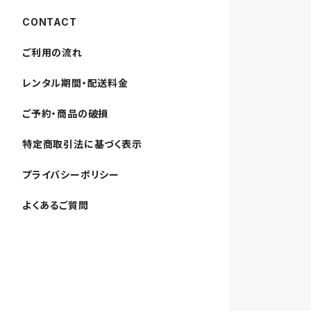
CONTACT
ご利用の流れ
レンタル期間・配送料金
ご予約・商品の破損
特定商取引法に基づく表示
プライバシーポリシー
よくあるご質問