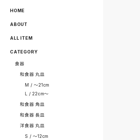
HOME
ABOUT
ALL ITEM
CATEGORY
食器
和食器 丸皿
M / 〜21cm
L / 22cm〜
和食器 角皿
和食器 長皿
洋食器 丸皿
S / 〜12cm